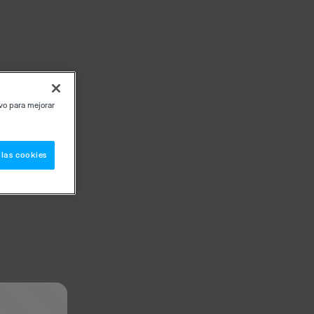
ivo para mejorar
 las cookies