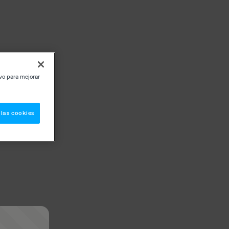
ivo para mejorar
 las cookies