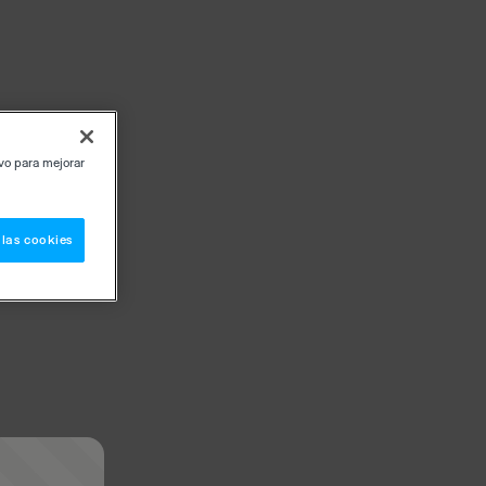
ivo para mejorar
 las cookies