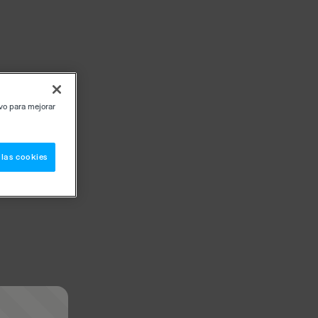
ivo para mejorar
 las cookies