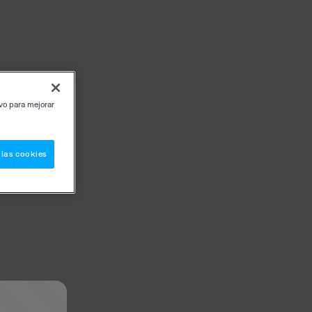
ivo para mejorar
 las cookies