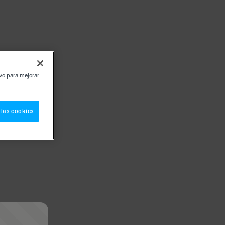
ivo para mejorar
 las cookies