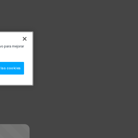
ivo para mejorar
 las cookies