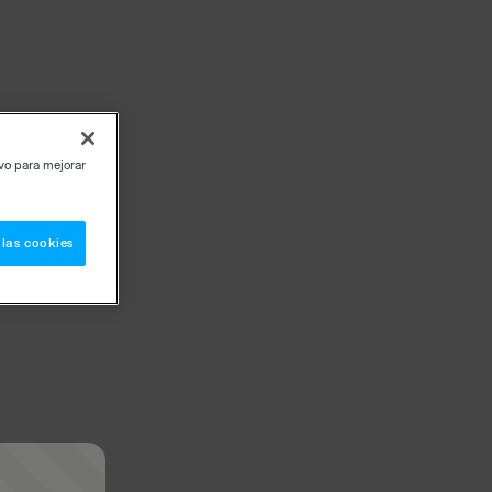
ivo para mejorar
 las cookies