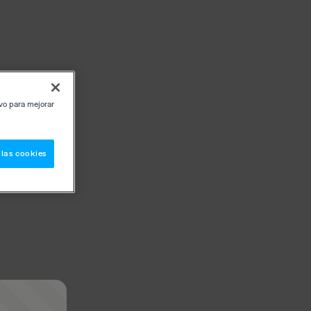
ivo para mejorar
 las cookies