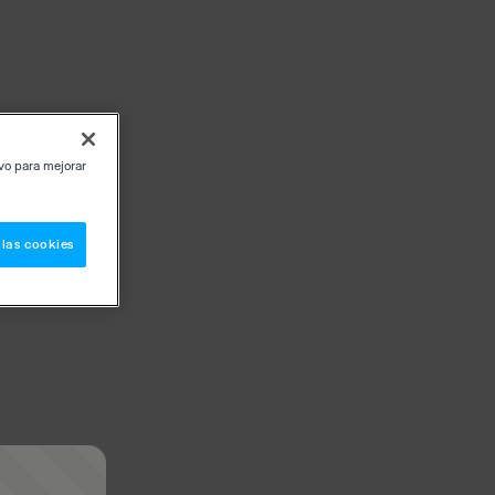
ivo para mejorar
 las cookies