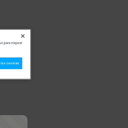
ivo para mejorar
 las cookies