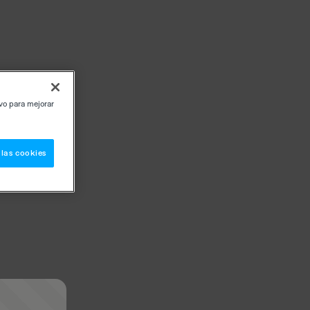
ivo para mejorar
 las cookies