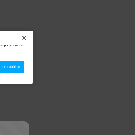
ivo para mejorar
 las cookies