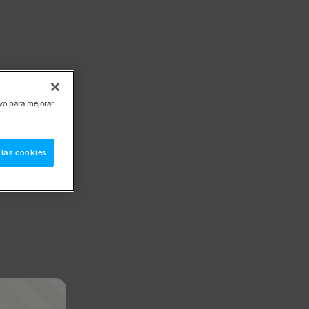
ivo para mejorar
 las cookies