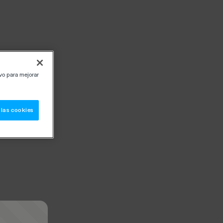
ivo para mejorar
 las cookies