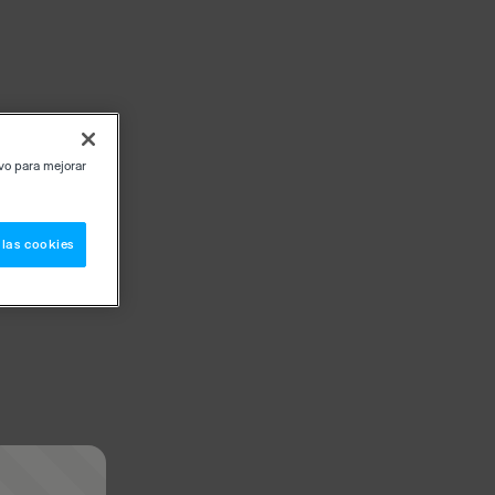
ivo para mejorar
 las cookies