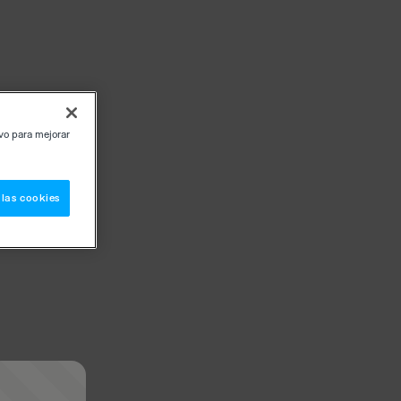
ivo para mejorar
 las cookies