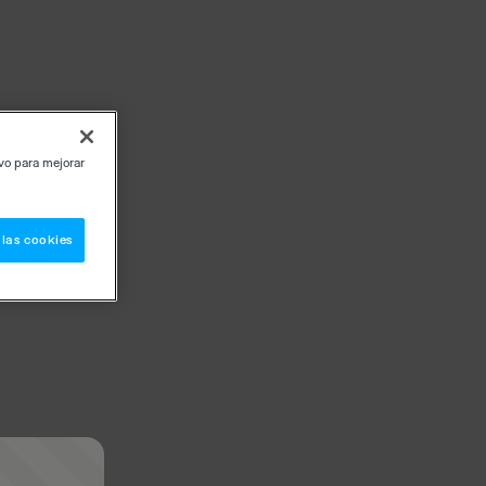
ivo para mejorar
 las cookies