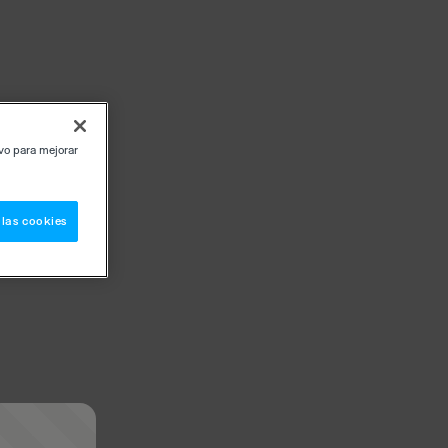
ivo para mejorar
 las cookies